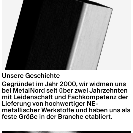
Unsere Geschichte
Gegründet im Jahr 2000, wir widmen uns
bei MetalNord seit über zwei Jahrzehnten
mit Leidenschaft und Fachkompetenz der
Lieferung von hochwertiger NE-
metallischer Werkstoffe und haben uns als
feste Größe in der Branche etabliert.