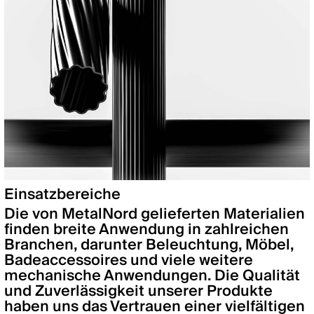
Einsatzbereiche
Die von MetalNord gelieferten Materialien
finden breite Anwendung in zahlreichen
Branchen, darunter Beleuchtung, Möbel,
Badeaccessoires und viele weitere
mechanische Anwendungen. Die Qualität
und Zuverlässigkeit unserer Produkte
haben uns das Vertrauen einer vielfältigen