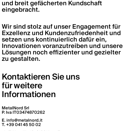
und breit gefächerten Kundschaft
eingebracht.
Wir sind stolz auf unser Engagement für
Exzellenz und Kundenzufriedenheit und
setzen uns kontinuierlich dafür ein,
Innovationen voranzutreiben und unsere
Lösungen noch effizienter und gezielter
zu gestalten.
Kontaktieren Sie uns
für weitere
Informationen
MetalNord Srl
P. Iva IT03474870262
E.
info@metalnord.it
T. +39 041 45 50 02