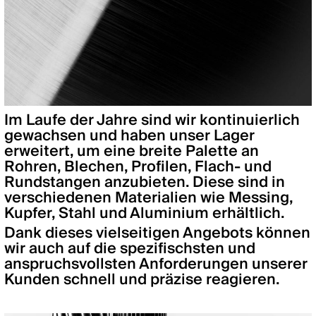
Im Laufe der Jahre sind wir kontinuierlich
gewachsen und haben unser Lager
erweitert, um eine breite Palette an
Rohren, Blechen, Profilen, Flach- und
Rundstangen anzubieten. Diese sind in
verschiedenen Materialien wie Messing,
Kupfer, Stahl und Aluminium erhältlich.
Dank dieses vielseitigen Angebots können
wir auch auf die spezifischsten und
anspruchsvollsten Anforderungen unserer
Kunden schnell und präzise reagieren.