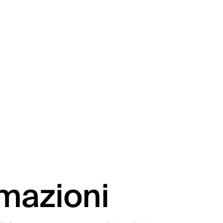
rmazioni