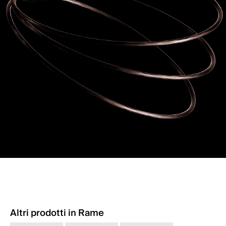
Altri prodotti in Rame