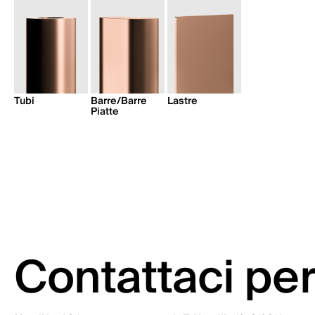
Tubi
Barre/Barre
Lastre
Piatte
Contattaci per