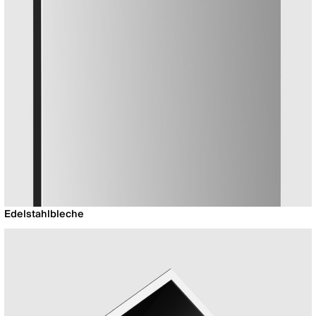
Edelstahlbleche