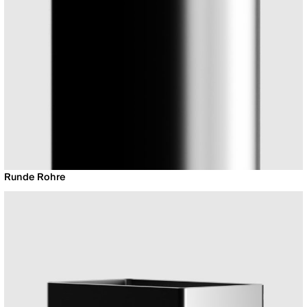
Runde Rohre