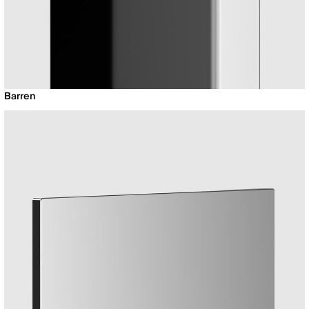
Barren