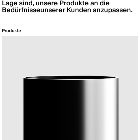
Lage sind, unsere Produkte an die
Bedürfnisseunserer Kunden anzupassen.
Produkte