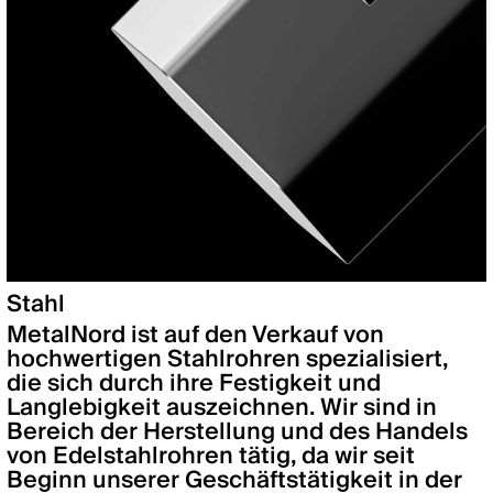
Stahl
MetalNord ist auf den Verkauf von
hochwertigen Stahlrohren spezialisiert,
die sich durch ihre Festigkeit und
Langlebigkeit auszeichnen. Wir sind in
Bereich der Herstellung und des Handels
von Edelstahlrohren tätig, da wir seit
Beginn unserer Geschäftstätigkeit in der